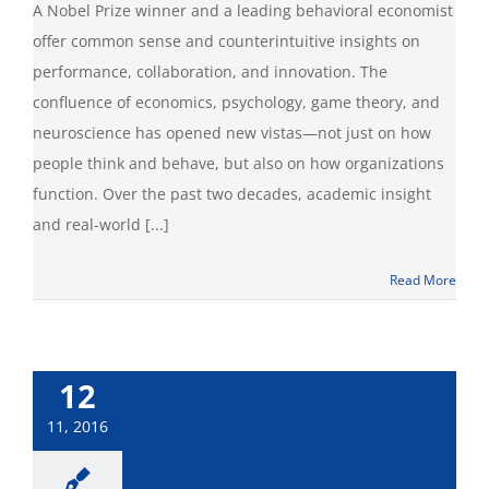
A Nobel Prize winner and a leading behavioral economist
offer common sense and counterintuitive insights on
performance, collaboration, and innovation. The
confluence of economics, psychology, game theory, and
neuroscience has opened new vistas—not just on how
people think and behave, but also on how organizations
function. Over the past two decades, academic insight
and real-world [...]
Read More
12
11, 2016