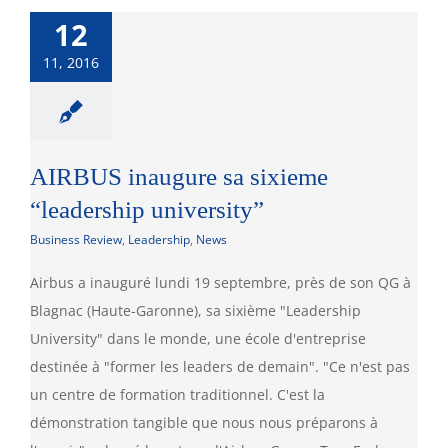
12
11, 2016
AIRBUS inaugure sa sixieme
“leadership university”
Business Review
,
Leadership
,
News
Airbus a inauguré lundi 19 septembre, près de son QG à
Blagnac (Haute-Garonne), sa sixième "Leadership
University" dans le monde, une école d'entreprise
destinée à "former les leaders de demain". "Ce n'est pas
un centre de formation traditionnel. C'est la
démonstration tangible que nous nous préparons à