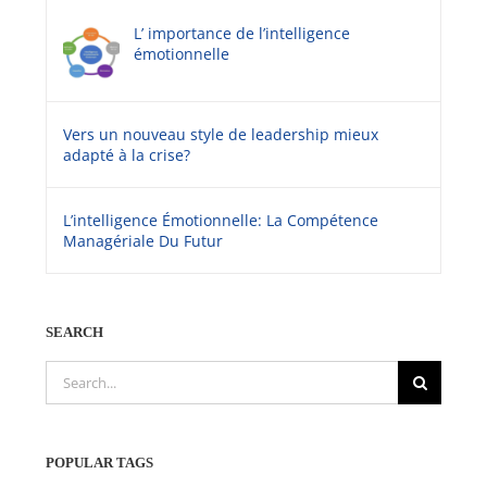
L’ importance de l’intelligence
émotionnelle
Vers un nouveau style de leadership mieux
adapté à la crise?
L’intelligence Émotionnelle: La Compétence
Managériale Du Futur
SEARCH
Search
for:
POPULAR TAGS